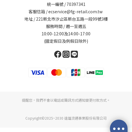
統一編號 / 70397341
客服信箱 / ecservice@fg-retail.com.tw
地址 / 221新北市汐止區新台五路一段99號3樓
服務時間 / 週一至週五
10:00-12:00及14:00-17:00
(國定假日及例假日除外)
提醒您，我們不會以電話或簡訊方式通知變更付款方式。
Copyright©2025~2030 遠雄流通事業股份有限公司