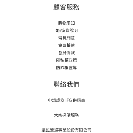
顧客服務
購物須知
退/換貨說明
常見問題
會員權益
會員條款
隱私權政策
防詐騙宣導
聯絡我們
申請成為 iFG 供應商
大宗採購服務
遠雄流通事業股份有限公司