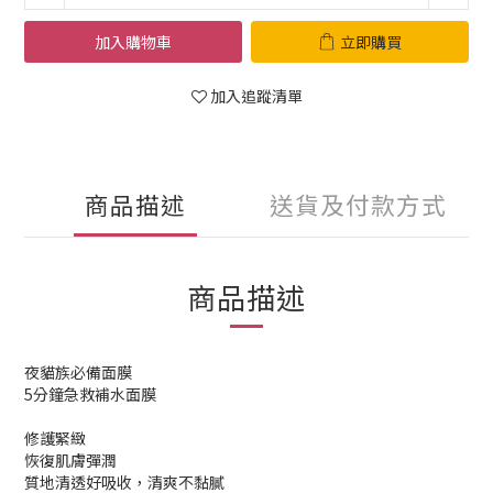
加入購物車
立即購買
加入追蹤清單
商品描述
送貨及付款方式
商品描述
夜貓族必備面膜
5分鐘急救補水面膜
修護緊緻
恢復肌膚彈潤
質地清透好吸收，清爽不黏膩