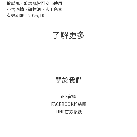
敏感肌、乾燥肌皆可安心使用
不含酒精、礦物油、人工色素
有效期限：2026/10
了解更多
關於我們
iFG官網
FACEBOOK粉絲團
LINE官方帳號