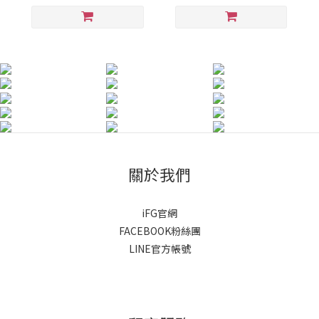
關於我們
iFG官網
FACEBOOK粉絲團
LINE官方帳號