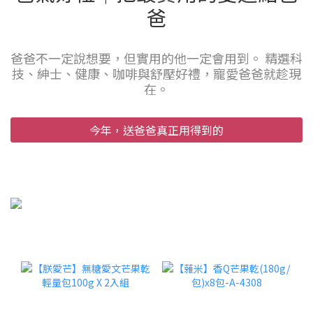
爸
爸爸不一定說想要，但實用的他一定會用到。 精選科
技、紳士、健康、咖啡與舒壓好禮，寵愛爸爸就趁現
在。
今年，送爸爸真正用得到的