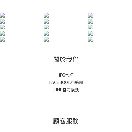
關於我們
iFG官網
FACEBOOK粉絲團
LINE官方帳號
顧客服務