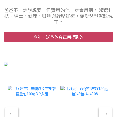
爸爸不一定說想要，但實用的他一定會用到。 精選科
技、紳士、健康、咖啡與舒壓好禮，寵愛爸爸就趁現
在。
今年，送爸爸真正用得到的