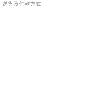
送貨及付款方式