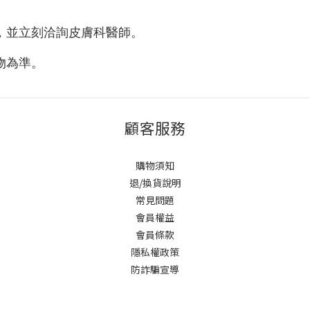
，並立刻洽詢皮膚科醫師
。
物為準
。
顧客服務
購物須知
退/換貨說明
常見問題
會員權益
會員條款
隱私權政策
防詐騙宣導