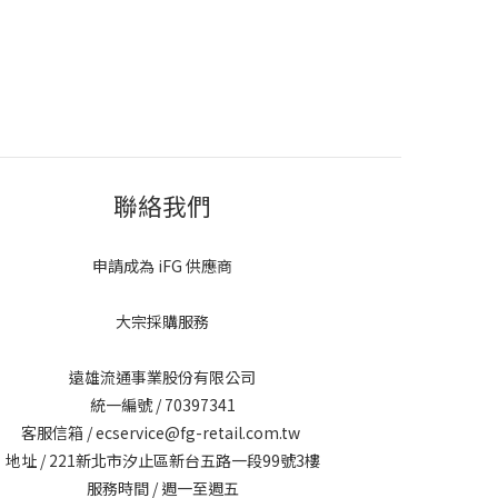
聯絡我們
申請成為 iFG 供應商
大宗採購服務
遠雄流通事業股份有限公司
統一編號 / 70397341
客服信箱 / ecservice@fg-retail.com.tw
地址 / 221新北市汐止區新台五路一段99號3樓
服務時間 / 週一至週五