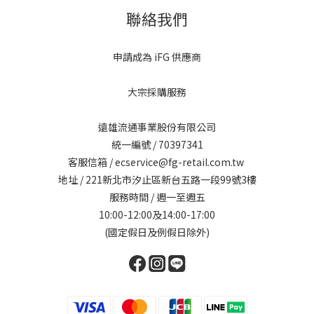
聯絡我們
申請成為 iFG 供應商
大宗採購服務
遠雄流通事業股份有限公司
統一編號 / 70397341
客服信箱 / ecservice@fg-retail.com.tw
地址 / 221新北市汐止區新台五路一段99號3樓
服務時間 / 週一至週五
10:00-12:00及14:00-17:00
(國定假日及例假日除外)