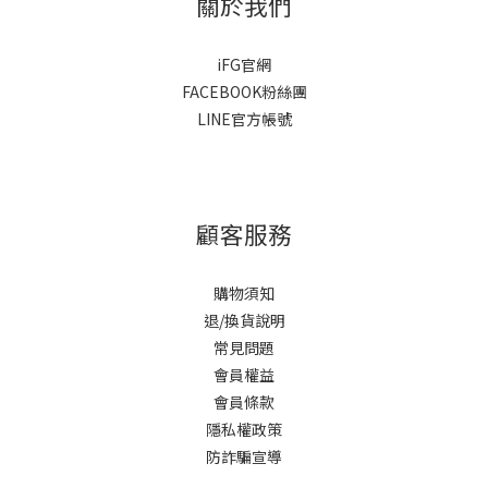
關於我們
iFG官網
FACEBOOK粉絲團
LINE官方帳號
顧客服務
購物須知
退/換貨說明
常見問題
會員權益
會員條款
隱私權政策
防詐騙宣導