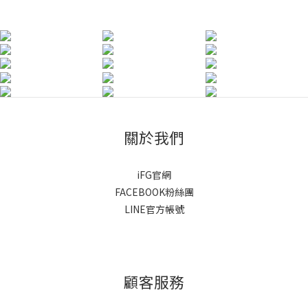
關於我們
iFG官網
FACEBOOK粉絲團
LINE官方帳號
顧客服務