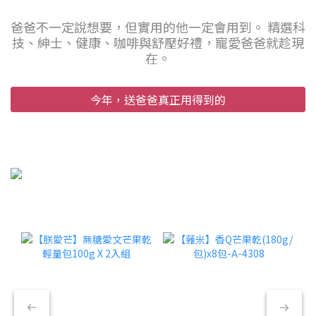
爸爸不一定說想要，但實用的他一定會用到。 精選科
技、紳士、健康、咖啡與舒壓好禮，寵愛爸爸就趁現
在。
今年，送爸爸真正用得到的