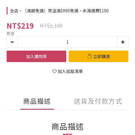
全店，〔滿額免運〕常溫滿$990免運，未滿運費$100
NT$219
NT$1,100
數量
加入購物車
立即購買
加入追蹤清單
商品描述
送貨及付款方式
商品描述