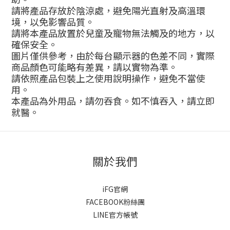
請將產品存放於陰涼處，避免陽光直射及高溫環
境，以免影響品質。
請將本產品放置於兒童及寵物無法觸及的地方，以
確保安全。
圖片僅供參考，由於每台顯示器的色差不同，實際
商品顏色可能略有差異，請以實物為準。
請依照產品包裝上之使用說明操作，避免不當使
用。
本產品為外用品，請勿吞食。如不慎吞入，請立即
就醫。
關於我們
iFG官網
FACEBOOK粉絲團
LINE官方帳號