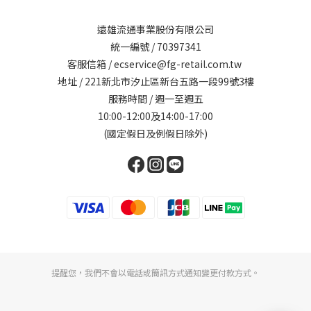
遠雄流通事業股份有限公司
統一編號 / 70397341
客服信箱 / ecservice@fg-retail.com.tw
地址 / 221新北市汐止區新台五路一段99號3樓
服務時間 / 週一至週五
10:00-12:00及14:00-17:00
(國定假日及例假日除外)
提醒您，我們不會以電話或簡訊方式通知變更付款方式。