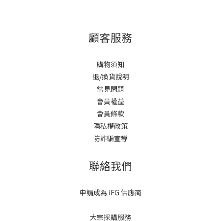
顧客服務
購物須知
退/換貨說明
常見問題
會員權益
會員條款
隱私權政策
防詐騙宣導
聯絡我們
申請成為 iFG 供應商
大宗採購服務