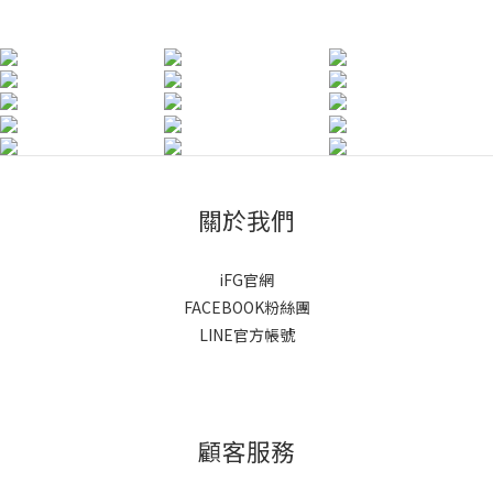
關於我們
iFG官網
FACEBOOK粉絲團
LINE官方帳號
顧客服務