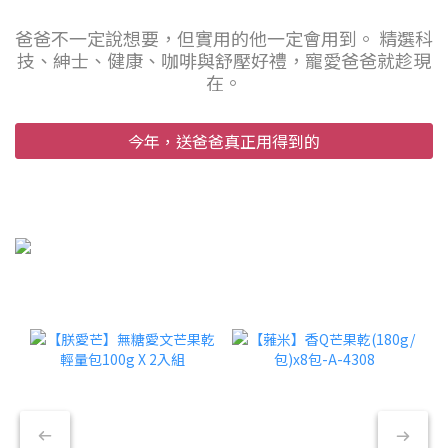
爸爸不一定說想要，但實用的他一定會用到。 精選科
技、紳士、健康、咖啡與舒壓好禮，寵愛爸爸就趁現
在。
今年，送爸爸真正用得到的