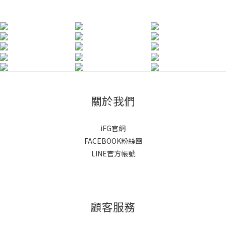
關於我們
iFG官網
FACEBOOK粉絲團
LINE官方帳號
顧客服務