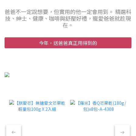
爸爸不一定說想要，但實用的他一定會用到。 精選科
技、紳士、健康、咖啡與舒壓好禮，寵愛爸爸就趁現
在。
今年，送爸爸真正用得到的