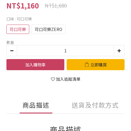
NT$1,160
NT$1,680
口味
: 可口可樂
可口可樂
可口可樂ZERO
數量
加入購物車
立即購買
加入追蹤清單
商品描述
送貨及付款方式
商品描述