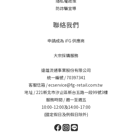
隱私權政策
防詐騙宣導
聯絡我們
申請成為 iFG 供應商
大宗採購服務
遠雄流通事業股份有限公司
統一編號 / 70397341
客服信箱 / ecservice@fg-retail.com.tw
地址 / 221新北市汐止區新台五路一段99號3樓
服務時間 / 週一至週五
10:00-12:00及14:00-17:00
(國定假日及例假日除外)