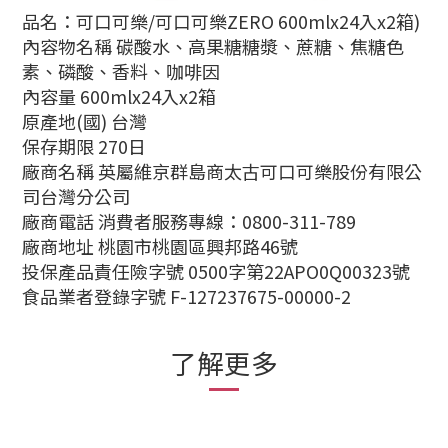
品名：可口可樂/可口可樂ZERO 600mlx24入x2箱)
內容物名稱 碳酸水、高果糖糖漿、蔗糖、焦糖色
素、磷酸、香料、咖啡因
內容量 600mlx24入x2箱
原產地(國) 台灣
保存期限 270日
廠商名稱 英屬維京群島商太古可口可樂股份有限公
司台灣分公司
廠商電話 消費者服務專線：0800-311-789
廠商地址 桃園市桃園區興邦路46號
投保產品責任險字號 0500字第22APO0Q00323號
食品業者登錄字號 F-127237675-00000-2
了解更多