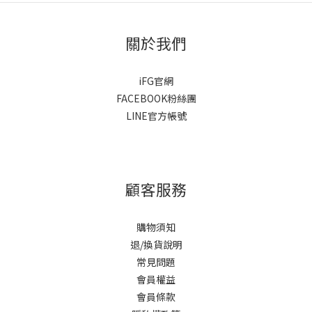
關於我們
iFG官網
FACEBOOK粉絲團
LINE官方帳號
顧客服務
購物須知
退/換貨說明
常見問題
會員權益
會員條款