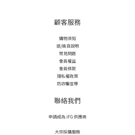
顧客服務
購物須知
退/換貨說明
常見問題
會員權益
會員條款
隱私權政策
防詐騙宣導
聯絡我們
申請成為 iFG 供應商
大宗採購服務