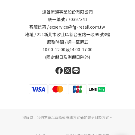
遠雄流通事業股份有限公司
統一編號 / 70397341
客服信箱 / ecservice@fg-retail.com.tw
地址 / 221新北市汐止區新台五路一段99號3樓
服務時間 / 週一至週五
10:00-12:00及14:00-17:00
(國定假日及例假日除外)
提醒您，我們不會以電話或簡訊方式通知變更付款方式。