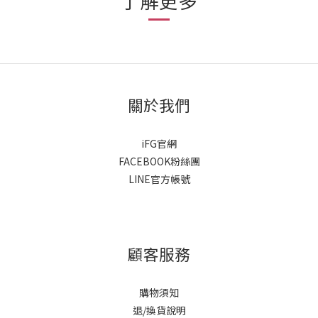
了解更多
關於我們
iFG官網
FACEBOOK粉絲團
LINE官方帳號
顧客服務
購物須知
退/換貨說明