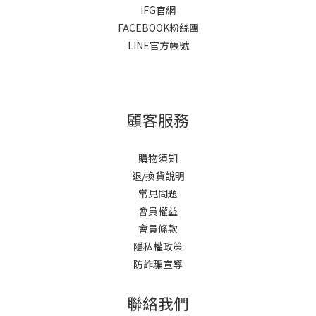
iFG官網
FACEBOOK粉絲團
LINE官方帳號
顧客服務
購物須知
退/換貨說明
常見問題
會員權益
會員條款
隱私權政策
防詐騙宣導
聯絡我們