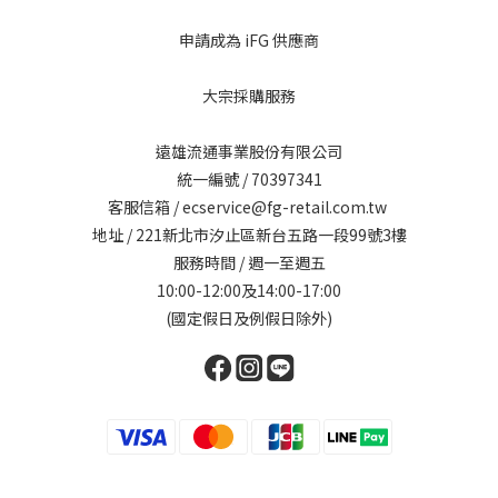
申請成為 iFG 供應商
大宗採購服務
遠雄流通事業股份有限公司
統一編號 / 70397341
客服信箱 / ecservice@fg-retail.com.tw
地址 / 221新北市汐止區新台五路一段99號3樓
服務時間 / 週一至週五
10:00-12:00及14:00-17:00
(國定假日及例假日除外)