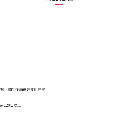
環境。開封後請盡速食用完畢
前120日以上