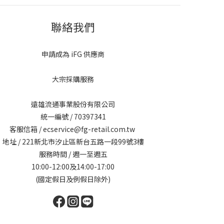
聯絡我們
申請成為 iFG 供應商
大宗採購服務
遠雄流通事業股份有限公司
統一編號 / 70397341
客服信箱 / ecservice@fg-retail.com.tw
地址 / 221新北市汐止區新台五路一段99號3樓
服務時間 / 週一至週五
10:00-12:00及14:00-17:00
(國定假日及例假日除外)