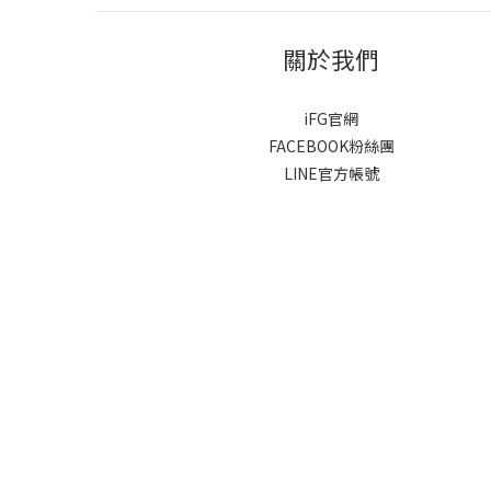
關於我們
iFG官網
FACEBOOK粉絲團
LINE官方帳號