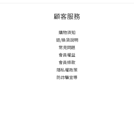
顧客服務
購物須知
退/換貨說明
常見問題
會員權益
會員條款
隱私權政策
防詐騙宣導