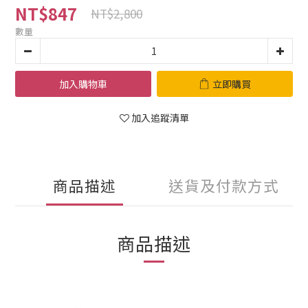
NT$847
NT$2,800
數量
加入購物車
立即購買
加入追蹤清單
商品描述
送貨及付款方式
商品描述