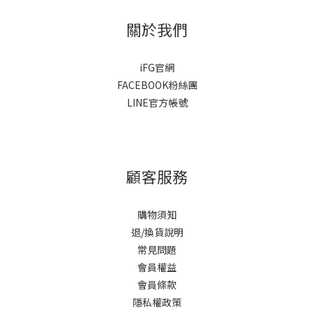
關於我們
iFG官網
FACEBOOK粉絲團
LINE官方帳號
顧客服務
購物須知
退/換貨說明
常見問題
會員權益
會員條款
隱私權政策