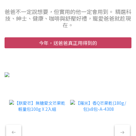
爸爸不一定說想要，但實用的他一定會用到。 精選科
技、紳士、健康、咖啡與舒壓好禮，寵愛爸爸就趁現
在。
今年，送爸爸真正用得到的