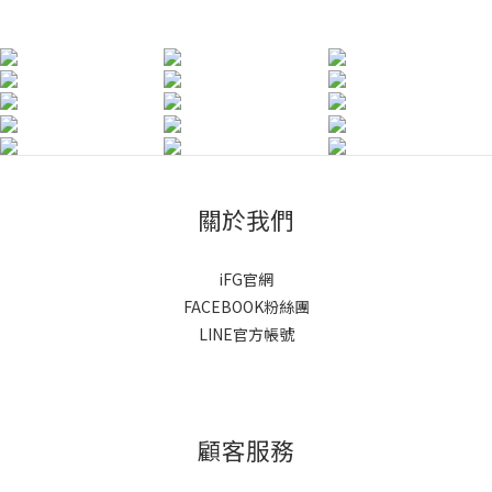
關於我們
iFG官網
FACEBOOK粉絲團
LINE官方帳號
顧客服務