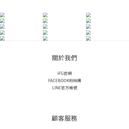
關於我們
iFG官網
FACEBOOK粉絲團
LINE官方帳號
顧客服務