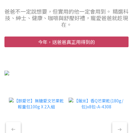
爸爸不一定說想要，但實用的他一定會用到。 精選科
技、紳士、健康、咖啡與舒壓好禮，寵愛爸爸就趁現
在。
今年，送爸爸真正用得到的