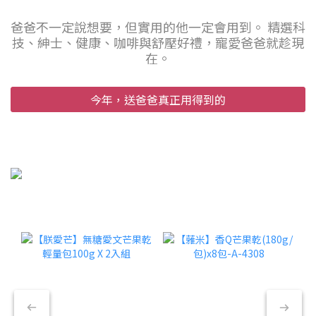
爸爸不一定說想要，但實用的他一定會用到。 精選科
技、紳士、健康、咖啡與舒壓好禮，寵愛爸爸就趁現
在。
今年，送爸爸真正用得到的