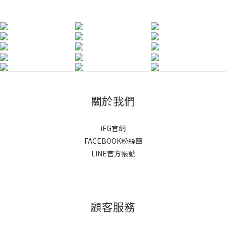
關於我們
iFG官網
FACEBOOK粉絲團
LINE官方帳號
顧客服務