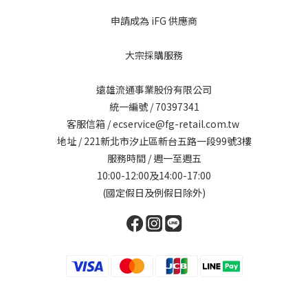
申請成為 iFG 供應商
大宗採購服務
遠雄流通事業股份有限公司
統一編號 / 70397341
客服信箱 / ecservice@fg-retail.com.tw
地址 / 221新北市汐止區新台五路一段99號3樓
服務時間 / 週一至週五
10:00-12:00及14:00-17:00
(國定假日及例假日除外)