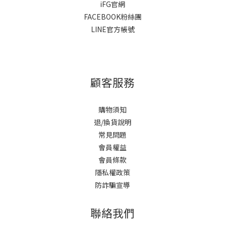
iFG官網
FACEBOOK粉絲團
LINE官方帳號
顧客服務
購物須知
退/換貨說明
常見問題
會員權益
會員條款
隱私權政策
防詐騙宣導
聯絡我們