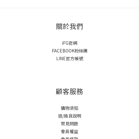
關於我們
iFG官網
FACEBOOK粉絲團
LINE官方帳號
顧客服務
購物須知
退/換貨說明
常見問題
會員權益