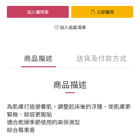
加入購物車
立即購買
加入追蹤清單
商品描述
送貨及付款方式
商品描述
為肌膚打造營養肌，調整起床後的浮腫、使肌膚更
緊緻、妝容更服貼
適合乾燥季節使用的高保濕型
綜合莓果香