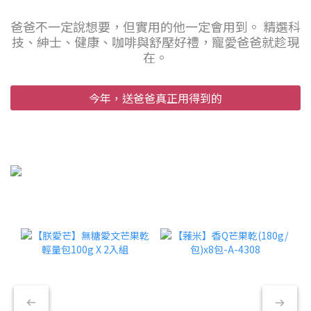
爸爸不一定說想要，但實用的他一定會用到。 精選科
技、紳士、健康、咖啡與舒壓好禮，寵愛爸爸就趁現
在。
今年，送爸爸真正用得到的