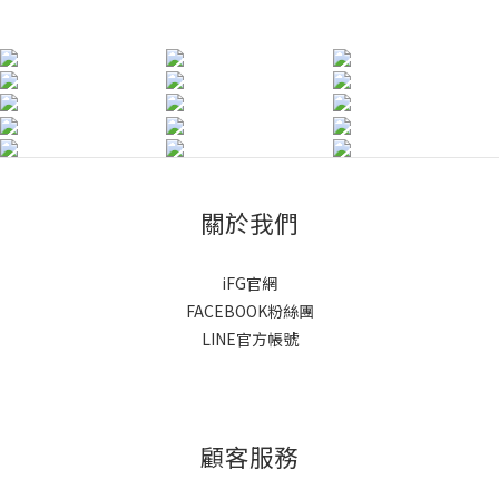
關於我們
iFG官網
FACEBOOK粉絲團
LINE官方帳號
顧客服務