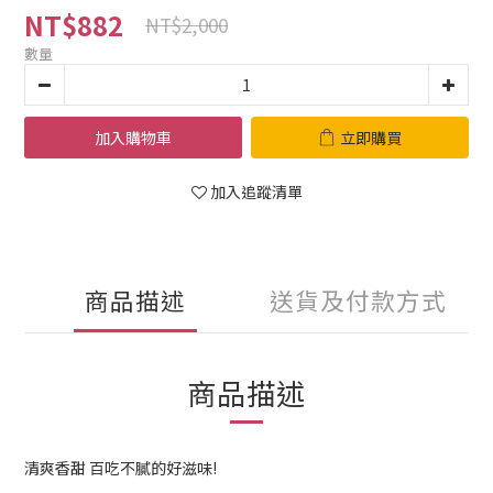
NT$882
NT$2,000
數量
加入購物車
立即購買
加入追蹤清單
商品描述
送貨及付款方式
商品描述
清爽香甜 百吃不膩的好滋味!