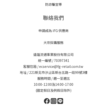
防詐騙宣導
聯絡我們
申請成為 iFG 供應商
大宗採購服務
遠雄流通事業股份有限公司
統一編號 / 70397341
客服信箱 / ecservice@fg-retail.com.tw
地址 / 221新北市汐止區新台五路一段99號3樓
服務時間 / 週一至週五
10:00-12:00及14:00-17:00
(國定假日及例假日除外)