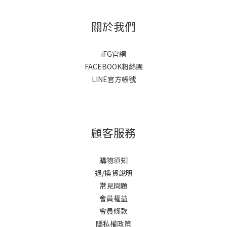
關於我們
iFG官網
FACEBOOK粉絲團
LINE官方帳號
顧客服務
購物須知
退/換貨說明
常見問題
會員權益
會員條款
隱私權政策