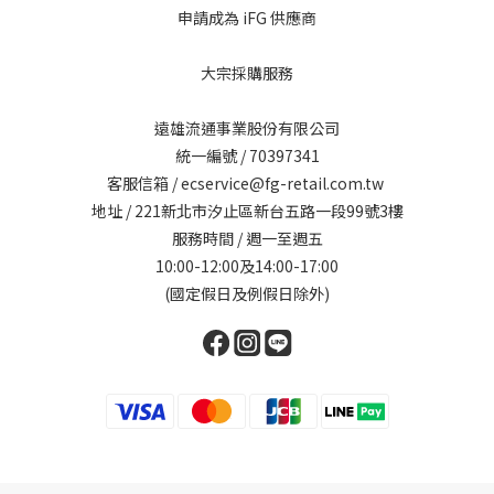
申請成為 iFG 供應商
大宗採購服務
遠雄流通事業股份有限公司
統一編號 / 70397341
客服信箱 / ecservice@fg-retail.com.tw
地址 / 221新北市汐止區新台五路一段99號3樓
服務時間 / 週一至週五
10:00-12:00及14:00-17:00
(國定假日及例假日除外)