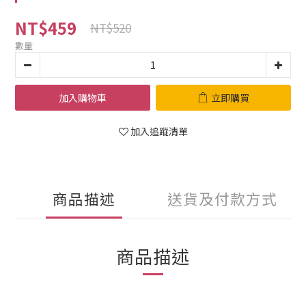
NT$459
NT$520
數量
加入購物車
立即購買
加入追蹤清單
商品描述
送貨及付款方式
商品描述