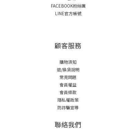
FACEBOOK粉絲團
LINE官方帳號
顧客服務
購物須知
退/換貨說明
常見問題
會員權益
會員條款
隱私權政策
防詐騙宣導
聯絡我們