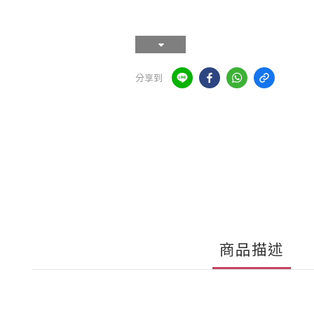
分享到
商品描述