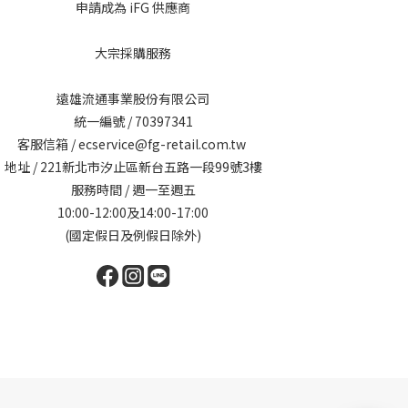
申請成為 iFG 供應商
大宗採購服務
遠雄流通事業股份有限公司
統一編號 / 70397341
客服信箱 / ecservice@fg-retail.com.tw
地址 / 221新北市汐止區新台五路一段99號3樓
服務時間 / 週一至週五
10:00-12:00及14:00-17:00
(國定假日及例假日除外)