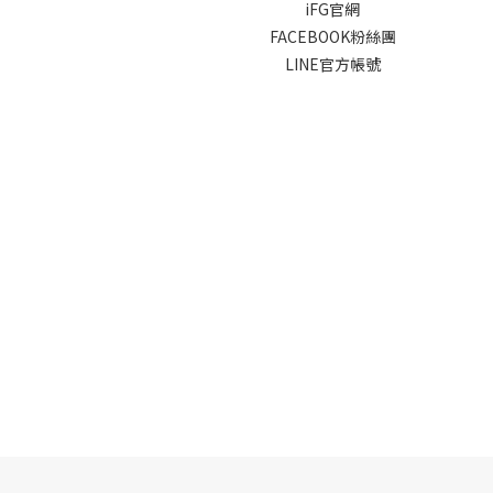
iFG官網
FACEBOOK粉絲團
LINE官方帳號