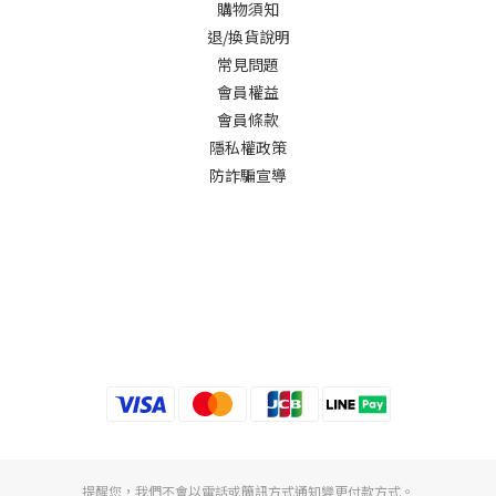
購物須知
退/換貨說明
常見問題
會員權益
會員條款
隱私權政策
防詐騙宣導
提醒您，我們不會以電話或簡訊方式通知變更付款方式。