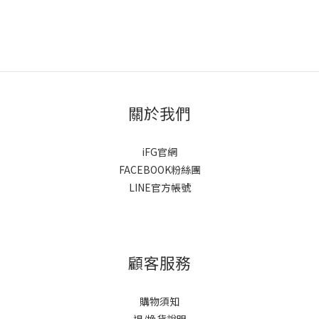
關於我們
iFG官網
FACEBOOK粉絲團
LINE官方帳號
顧客服務
購物須知