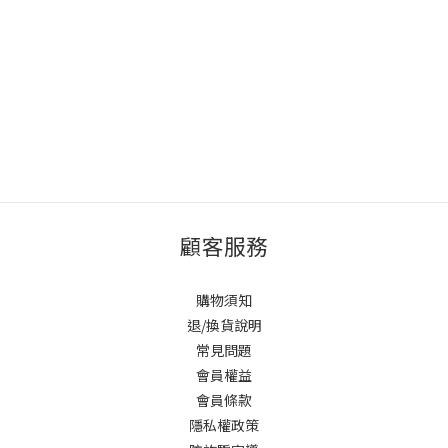
顧客服務
購物須知
退/換貨說明
常見問題
會員權益
會員條款
隱私權政策