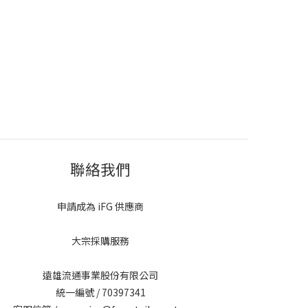
聯絡我們
申請成為 iFG 供應商
大宗採購服務
遠雄流通事業股份有限公司
統一編號 / 70397341