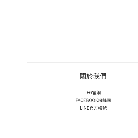
關於我們
iFG官網
FACEBOOK粉絲團
LINE官方帳號