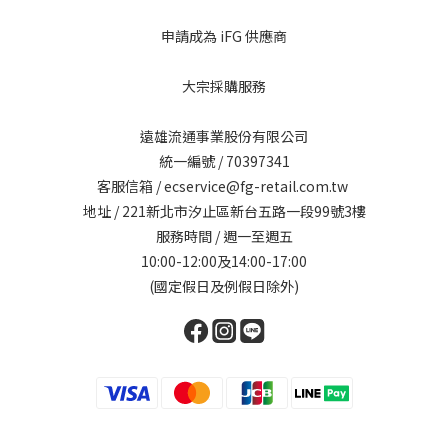
申請成為 iFG 供應商
大宗採購服務
遠雄流通事業股份有限公司
統一編號 / 70397341
客服信箱 / ecservice@fg-retail.com.tw
地址 / 221新北市汐止區新台五路一段99號3樓
服務時間 / 週一至週五
10:00-12:00及14:00-17:00
(國定假日及例假日除外)