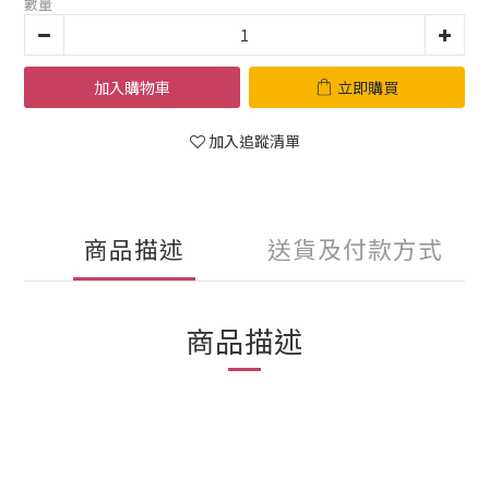
數量
加入購物車
立即購買
加入追蹤清單
商品描述
送貨及付款方式
商品描述