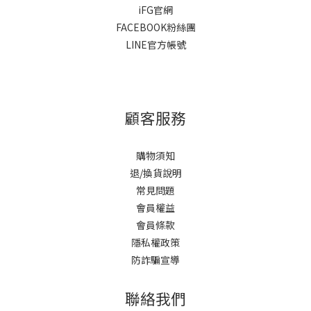
iFG官網
FACEBOOK粉絲團
LINE官方帳號
顧客服務
購物須知
退/換貨說明
常見問題
會員權益
會員條款
隱私權政策
防詐騙宣導
聯絡我們