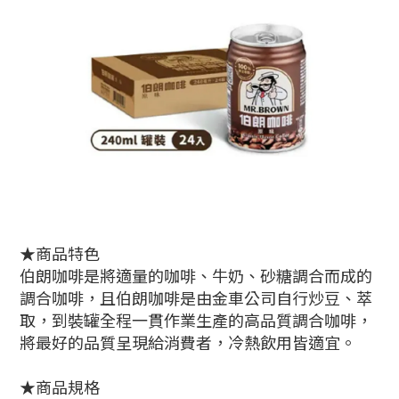
★商品特色
伯朗咖啡是將適量的咖啡、牛奶、砂糖調合而成的
調合咖啡，且伯朗咖啡是由金車公司自行炒豆、萃
取，到裝罐全程一貫作業生產的高品質調合咖啡，
將最好的品質呈現給消費者，冷熱飲用皆適宜。
★商品規格