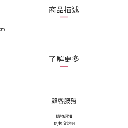
商品描述
cm
了解更多
顧客服務
購物須知
退/換貨說明