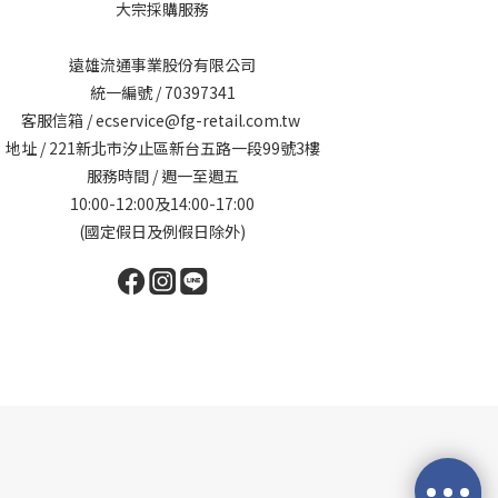
大宗採購服務
遠雄流通事業股份有限公司
統一編號 / 70397341
客服信箱 / ecservice@fg-retail.com.tw
地址 / 221新北市汐止區新台五路一段99號3樓
服務時間 / 週一至週五
10:00-12:00及14:00-17:00
(國定假日及例假日除外)