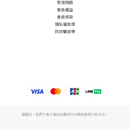
常見問題
會員權益
會員條款
隱私權政策
防詐騙宣導
提醒您，我們不會以電話或簡訊方式通知變更付款方式。