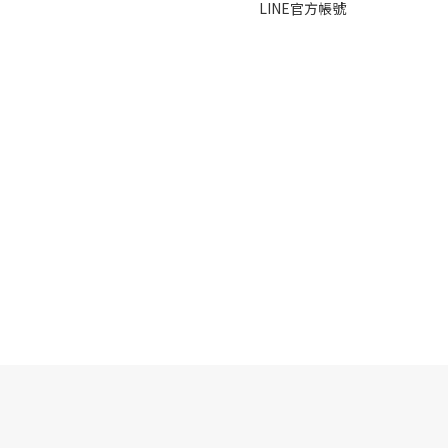
LINE官方帳號