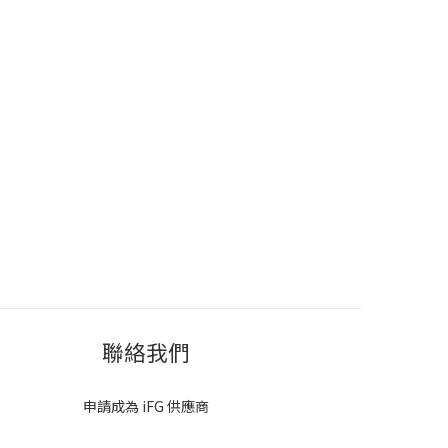
聯絡我們
申請成為 iFG 供應商