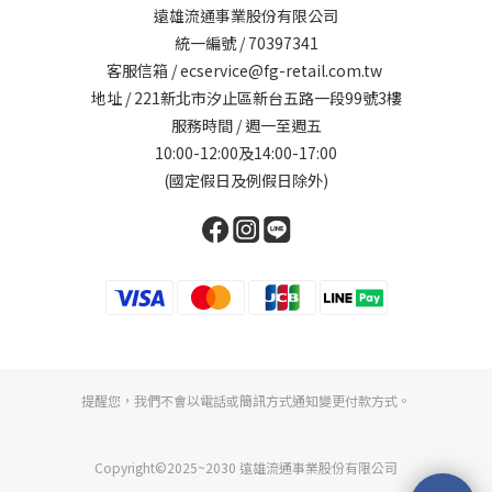
遠雄流通事業股份有限公司
統一編號 / 70397341
客服信箱 / ecservice@fg-retail.com.tw
地址 / 221新北市汐止區新台五路一段99號3樓
服務時間 / 週一至週五
10:00-12:00及14:00-17:00
(國定假日及例假日除外)
提醒您，我們不會以電話或簡訊方式通知變更付款方式。
Copyright©2025~2030 遠雄流通事業股份有限公司