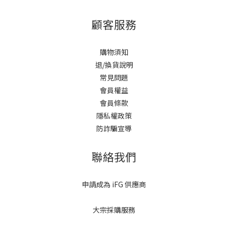
顧客服務
購物須知
退/換貨說明
常見問題
會員權益
會員條款
隱私權政策
防詐騙宣導
聯絡我們
申請成為 iFG 供應商
大宗採購服務