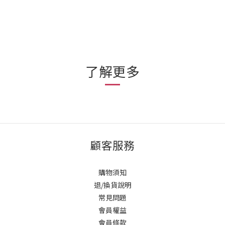
了解更多
顧客服務
購物須知
退/換貨說明
常見問題
會員權益
會員條款