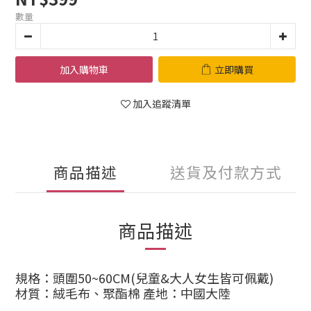
數量
加入購物車
立即購買
加入追蹤清單
商品描述
送貨及付款方式
商品描述
規格：頭圍50~60CM(兒童&大人女生皆可佩戴)
材質：絨毛布、聚酯棉 產地：中國大陸