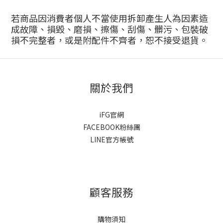
若商品因消費者個人不當使用拆卸產生人為因素造
成故障、損毀、磨損、擦傷、刮傷、髒污、包裝破
損不完整者，或是附配件不齊者，恕不接受退貨。
關於我們
iFG官網
FACEBOOK粉絲團
LINE官方帳號
顧客服務
購物須知