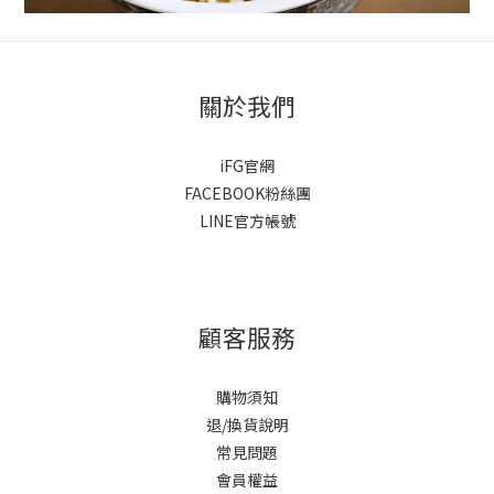
關於我們
iFG官網
FACEBOOK粉絲團
LINE官方帳號
顧客服務
購物須知
退/換貨說明
常見問題
會員權益