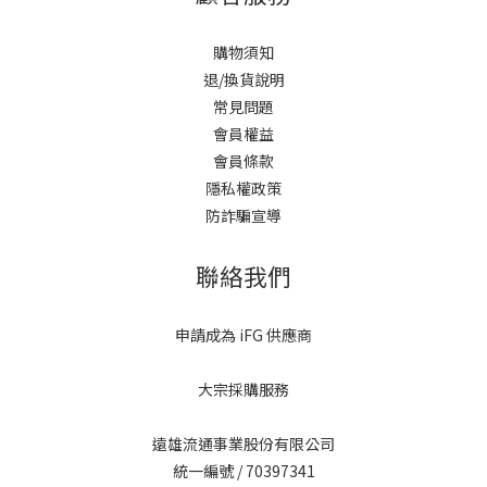
購物須知
退/換貨說明
常見問題
會員權益
會員條款
隱私權政策
防詐騙宣導
聯絡我們
申請成為 iFG 供應商
大宗採購服務
遠雄流通事業股份有限公司
統一編號 / 70397341