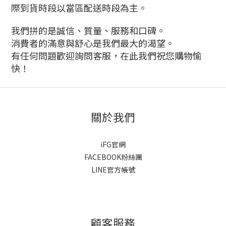
際到貨時段以當區配送時段為主。
我們拼的是誠信、質量、服務和口碑。
消費者的滿意與舒心是我們最大的渴望。
有任何問題歡迎詢問客服，在此我們祝您購物愉
快！
關於我們
iFG官網
FACEBOOK粉絲團
LINE官方帳號
顧客服務