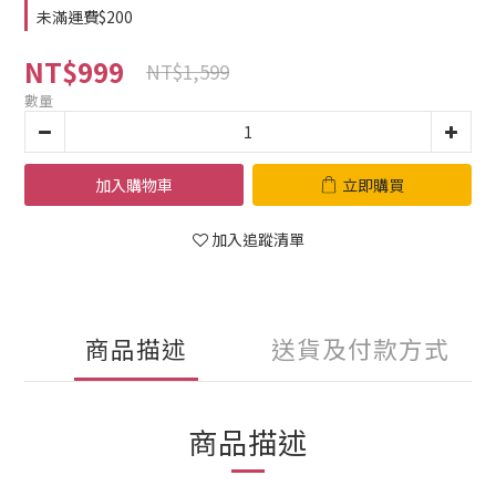
未滿運費$200
NT$999
NT$1,599
數量
加入購物車
立即購買
加入追蹤清單
商品描述
送貨及付款方式
商品描述