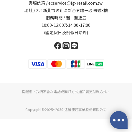
客服信箱 / ecservice@fg-retail.com.tw
地址 / 221新北市汐止區新台五路一段99號3樓
服務時間 / 週一至週五
10:00-12:00及14:00-17:00
(國定假日及例假日除外)
提醒您，我們不會以電話或簡訊方式通知變更付款方式。
Copyright©2025~2030 遠雄流通事業股份有限公司
立即購買