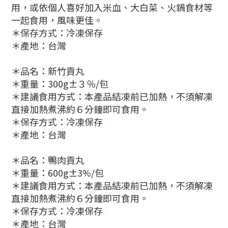
用，或依個人喜好加入米血、大白菜、火鍋食材等
一起食用，風味更佳。
＊保存方式：冷凍保存
＊產地：台灣
＊品名：新竹貢丸
＊重量：300g±３％/包
＊建議食用方式：本產品結凍前已加熱，不須解凍
直接加熱煮沸約６分鐘即可食用。
＊保存方式：冷凍保存
＊產地：台灣
＊品名：鴨肉貢丸
＊重量：600g±3%/包
＊建議食用方式：本產品結凍前已加熱，不須解凍
直接加熱煮沸約６分鐘即可食用。
＊保存方式：冷凍保存
＊產地：台灣