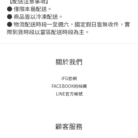
【配送注意事項】
● 僅限本島配送。
●
商品皆以冷凍配送。
●
物流配送時段一至週六，國定假日皆無收件，實
際到貨時段以當區配送時段為主。
關於我們
iFG官網
FACEBOOK粉絲團
LINE官方帳號
顧客服務