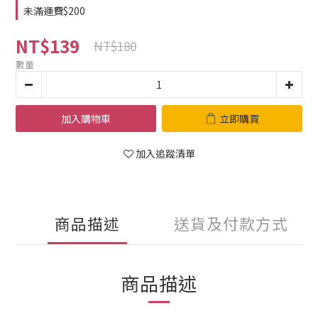
未滿運費$200
NT$139
NT$180
數量
加入購物車
立即購買
加入追蹤清單
商品描述
送貨及付款方式
商品描述