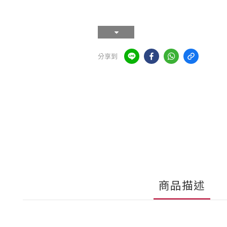
分享到
商品描述