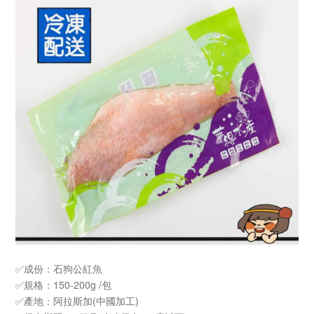
✅成份：石狗公紅魚
✅規格：150-200g /包
✅產地：阿拉斯加(中國加工)