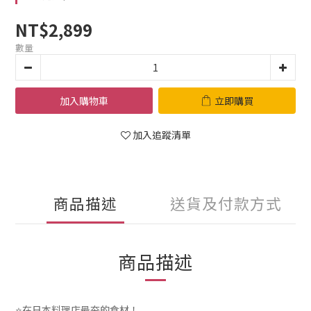
NT$2,899
數量
加入購物車
立即購買
加入追蹤清單
商品描述
送貨及付款方式
商品描述
⭐在日本料理店最夯的食材！