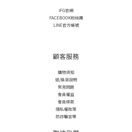
iFG官網
FACEBOOK粉絲團
LINE官方帳號
顧客服務
購物須知
退/換貨說明
常見問題
會員權益
會員條款
隱私權政策
防詐騙宣導