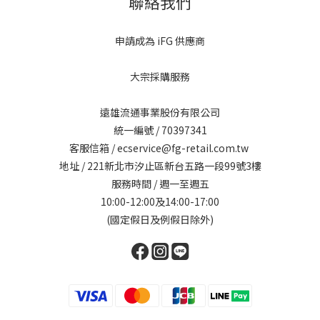
聯絡我們
申請成為 iFG 供應商
大宗採購服務
遠雄流通事業股份有限公司
統一編號 / 70397341
客服信箱 / ecservice@fg-retail.com.tw
地址 / 221新北市汐止區新台五路一段99號3樓
服務時間 / 週一至週五
10:00-12:00及14:00-17:00
(國定假日及例假日除外)