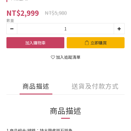
NT$2,999
NT$5,980
數量
加入購物車
立即購買
加入追蹤清單
商品描述
送貨及付款方式
商品描述
1.商品組合/規格：特大龍虎斑石斑魚