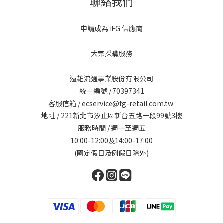
聯絡我們
申請成為 iFG 供應商
大宗採購服務
遠雄流通事業股份有限公司
統一編號 / 70397341
客服信箱 / ecservice@fg-retail.com.tw
地址 / 221新北市汐止區新台五路一段99號3樓
服務時間 / 週一至週五
10:00-12:00及14:00-17:00
(國定假日及例假日除外)