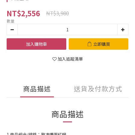
NT$2,556
NT$3,980
數量
加入購物車
立即購買
加入追蹤清單
商品描述
送貨及付款方式
商品描述
1.商品組合/規格：熟凍爆蛋紅蟳