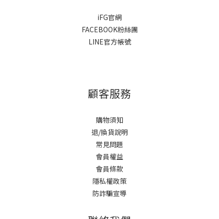
iFG官網
FACEBOOK粉絲團
LINE官方帳號
顧客服務
購物須知
退/換貨說明
常見問題
會員權益
會員條款
隱私權政策
防詐騙宣導