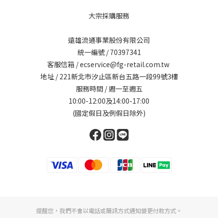
大宗採購服務
遠雄流通事業股份有限公司
統一編號 / 70397341
客服信箱 / ecservice@fg-retail.com.tw
地址 / 221新北市汐止區新台五路一段99號3樓
服務時間 / 週一至週五
10:00-12:00及14:00-17:00
(國定假日及例假日除外)
提醒您，我們不會以電話或簡訊方式通知變更付款方式。