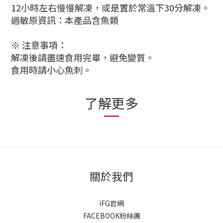
12小時左右慢慢解凍，或是置於常溫下30分解凍。
過敏原資訊：本產品含魚類
※ 注意事項：
解凍後請盡速食用完畢，避免變質。
食用時請小心魚刺。
了解更多
關於我們
iFG官網
FACEBOOK粉絲團