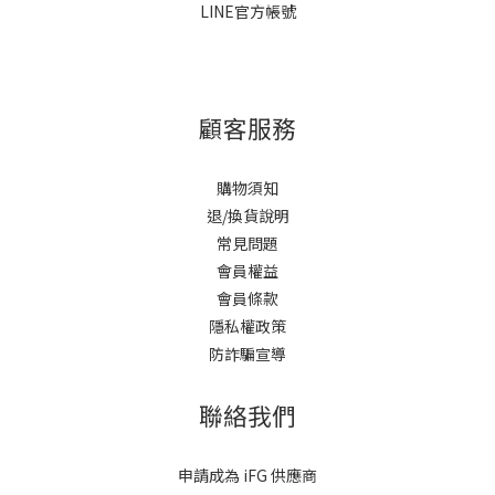
LINE官方帳號
顧客服務
購物須知
退/換貨說明
常見問題
會員權益
會員條款
隱私權政策
防詐騙宣導
聯絡我們
申請成為 iFG 供應商