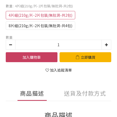
數量
: 4片組(210g/片-2片包裝/無肚洞-共2包)
4片組(210g/片-2片包裝/無肚洞-共2包)
8片組(210g/片-2片包裝/無肚洞-共4包)
數量
加入購物車
立即購買
加入追蹤清單
商品描述
送貨及付款方式
商品描述