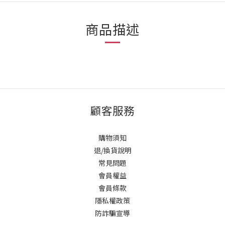
商品描述
顧客服務
購物須知
退/換貨說明
常見問題
會員權益
會員條款
隱私權政策
防詐騙宣導