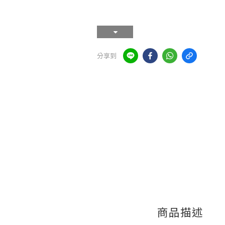
分享到
商品描述