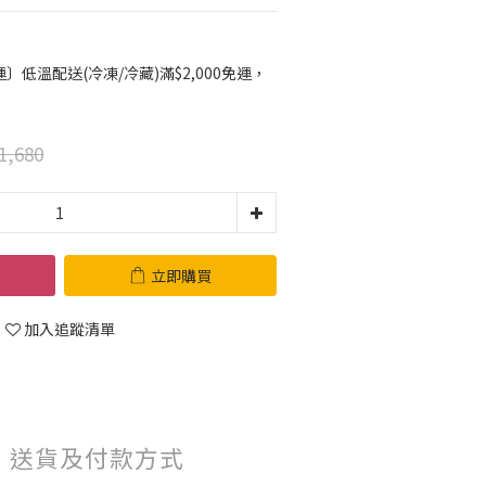
低溫配送(冷凍/冷藏)滿$2,000免運，
1,680
立即購買
加入追蹤清單
送貨及付款方式