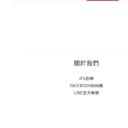
關於我們
iFG官網
FACEBOOK粉絲團
LINE官方帳號