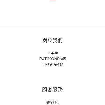
關於我們
iFG官網
FACEBOOK粉絲團
LINE官方帳號
顧客服務
購物須知