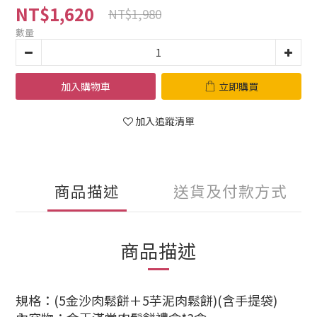
NT$1,620
NT$1,980
數量
加入購物車
立即購買
加入追蹤清單
商品描述
送貨及付款方式
商品描述
規格：(5金沙肉鬆餅＋5芋泥肉鬆餅)(含手提袋)