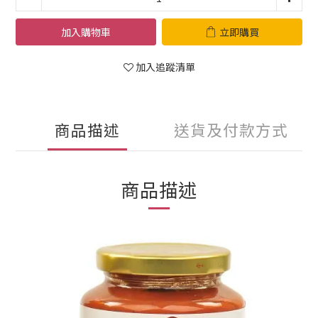
加入購物車
立即購買
加入追蹤清單
商品描述
送貨及付款方式
商品描述