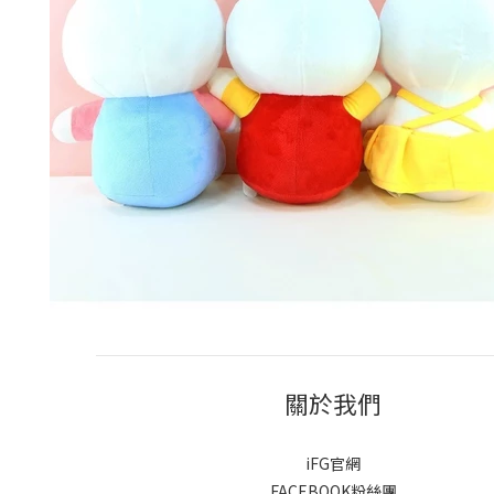
關於我們
iFG官網
FACEBOOK粉絲團