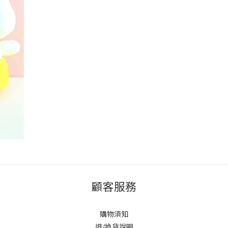
顧客服務
購物須知
退/換貨說明