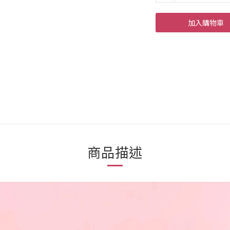
加入購物車
商品描述