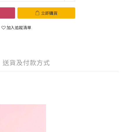
立即購買
加入追蹤清單
送貨及付款方式