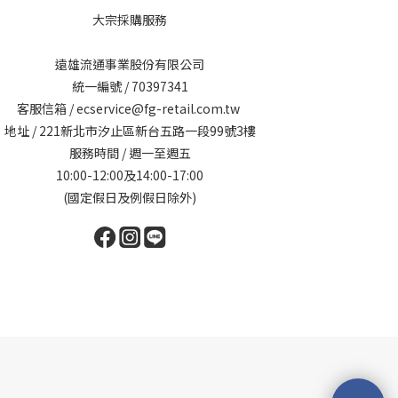
大宗採購服務
遠雄流通事業股份有限公司
統一編號 / 70397341
客服信箱 / ecservice@fg-retail.com.tw
地址 / 221新北市汐止區新台五路一段99號3樓
服務時間 / 週一至週五
10:00-12:00及14:00-17:00
(國定假日及例假日除外)