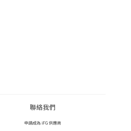
聯絡我們
申請成為 iFG 供應商