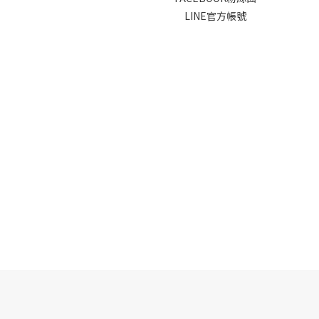
LINE官方帳號