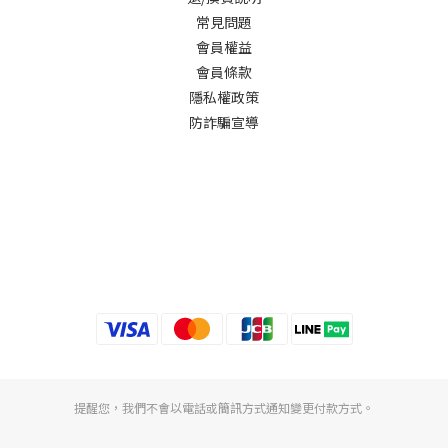
常見問題
會員權益
會員條款
隱私權政策
防詐騙宣導
提醒您，我們不會以電話或簡訊方式通知變更付款方式。