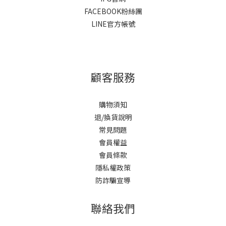
FACEBOOK粉絲團
LINE官方帳號
顧客服務
購物須知
退/換貨說明
常見問題
會員權益
會員條款
隱私權政策
防詐騙宣導
聯絡我們