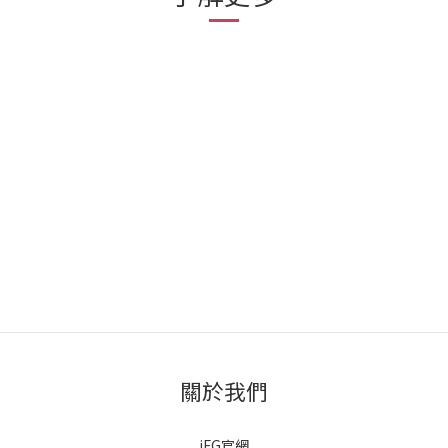
關於我們
iFG官網