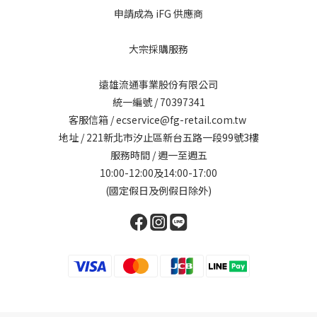
申請成為 iFG 供應商
大宗採購服務
遠雄流通事業股份有限公司
統一編號 / 70397341
客服信箱 / ecservice@fg-retail.com.tw
地址 / 221新北市汐止區新台五路一段99號3樓
服務時間 / 週一至週五
10:00-12:00及14:00-17:00
(國定假日及例假日除外)