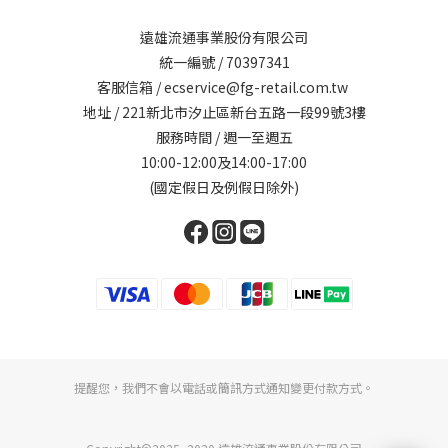
遠雄流通事業股份有限公司
統一編號 / 70397341
客服信箱 / ecservice@fg-retail.com.tw
地址 / 221新北市汐止區新台五路一段99號3樓
服務時間 / 週一至週五
10:00-12:00及14:00-17:00
(國定假日及例假日除外)
提醒您，我們不會以電話或簡訊方式通知變更付款方式。