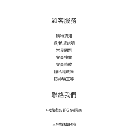
顧客服務
購物須知
退/換貨說明
常見問題
會員權益
會員條款
隱私權政策
防詐騙宣導
聯絡我們
申請成為 iFG 供應商
大宗採購服務