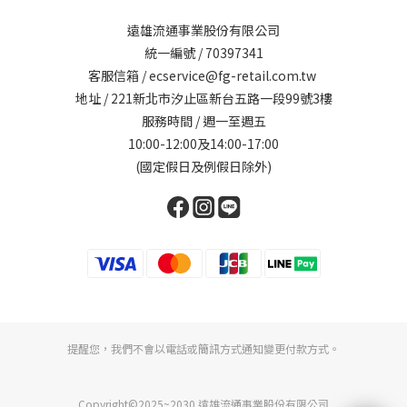
遠雄流通事業股份有限公司
統一編號 / 70397341
客服信箱 / ecservice@fg-retail.com.tw
地址 / 221新北市汐止區新台五路一段99號3樓
服務時間 / 週一至週五
10:00-12:00及14:00-17:00
(國定假日及例假日除外)
提醒您，我們不會以電話或簡訊方式通知變更付款方式。
Copyright©2025~2030 遠雄流通事業股份有限公司