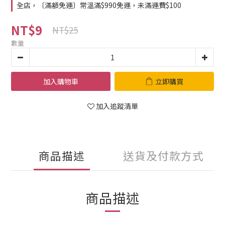
全店，〔滿額免運〕常溫滿$990免運，未滿運費$100
NT$9
NT$25
數量
加入購物車
立即購買
加入追蹤清單
商品描述
送貨及付款方式
商品描述