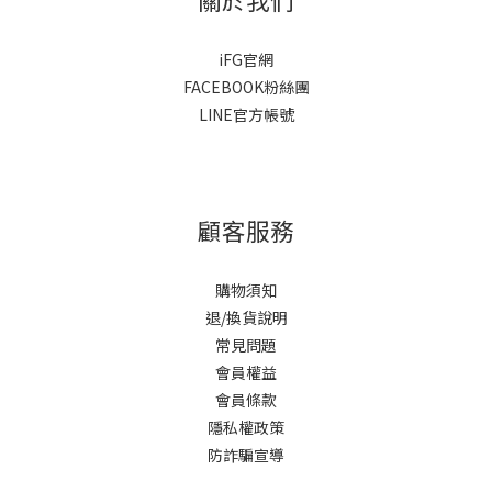
iFG官網
FACEBOOK粉絲團
LINE官方帳號
顧客服務
購物須知
退/換貨說明
常見問題
會員權益
會員條款
隱私權政策
防詐騙宣導