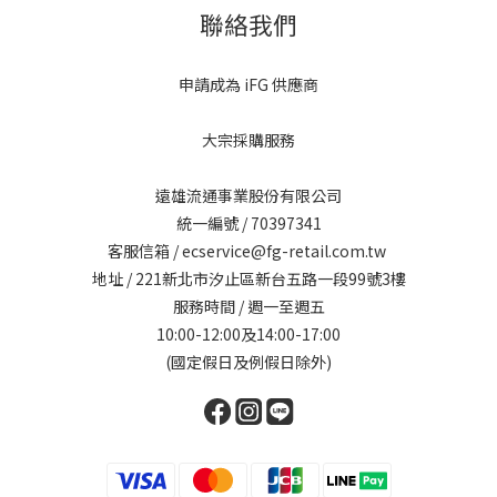
聯絡我們
申請成為 iFG 供應商
大宗採購服務
遠雄流通事業股份有限公司
統一編號 / 70397341
客服信箱 / ecservice@fg-retail.com.tw
地址 / 221新北市汐止區新台五路一段99號3樓
服務時間 / 週一至週五
10:00-12:00及14:00-17:00
(國定假日及例假日除外)