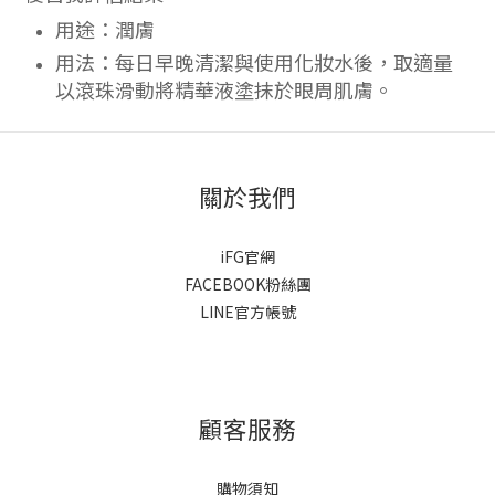
用途：潤膚
用法：每日早晚清潔與使用化妝水後，取適量
以滾珠滑動將精華液塗抹於眼周肌膚。
關於我們
iFG官網
FACEBOOK粉絲團
LINE官方帳號
顧客服務
購物須知