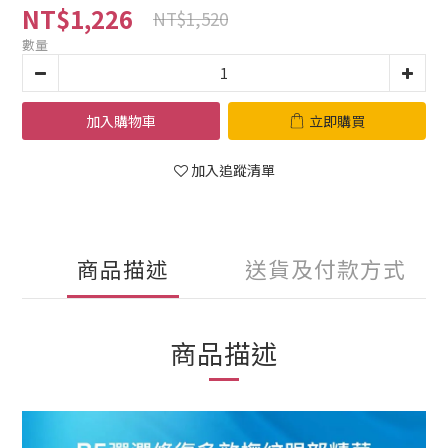
NT$1,226
NT$1,520
數量
加入購物車
立即購買
加入追蹤清單
商品描述
送貨及付款方式
商品描述