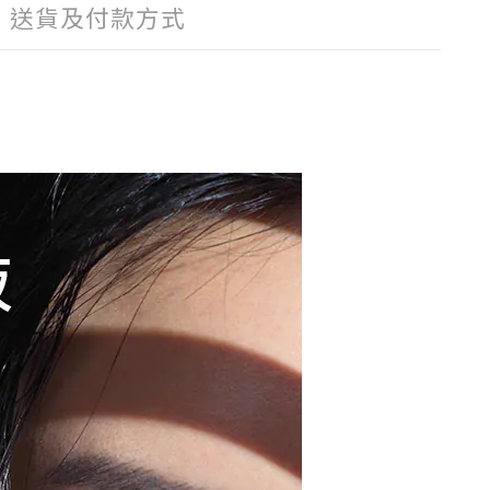
送貨及付款方式