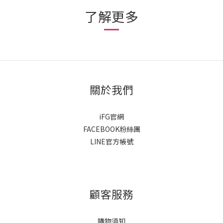
了解更多
關於我們
iFG官網
FACEBOOK粉絲團
LINE官方帳號
顧客服務
購物須知