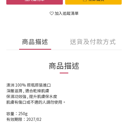
加入追蹤清單
商品描述
送貨及付款方式
商品描述
澳洲 100% 原瓶原裝進口
深層滋潤 , 適合乾燥肌膚
保濕功效強 , 提升肌膚保水度
肌膚有傷口或不適的人請勿使用。
容量：250g
有效期限：2027/02